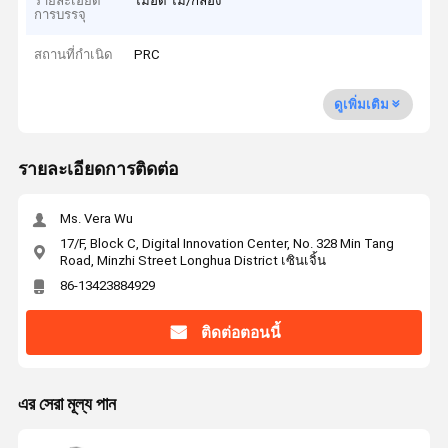
รายละเอียด
ไม้อัด ไม้/กล่อง
การบรรจุ
สถานที่กำเนิด
PRC
ดูเพิ่มเติม
รายละเอียดการติดต่อ
Ms. Vera Wu
17/F, Block C, Digital Innovation Center, No. 328 Min Tang
Road, Minzhi Street Longhua District เซินเจิ้น
86-13423884929
ติดต่อตอนนี้
এর সেরা মূল্য পান