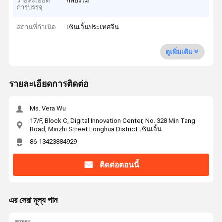
รายละเอียด
กล่องไม้
การบรรจุ
สถานที่กำเนิด
เซินเจิ้นประเทศจีน
ดูเพิ่มเติม
รายละเอียดการติดต่อ
Ms. Vera Wu
17/F, Block C, Digital Innovation Center, No. 328 Min Tang
Road, Minzhi Street Longhua District เซินเจิ้น
86-13423884929
ติดต่อตอนนี้
এর সেরা মূল্য পান