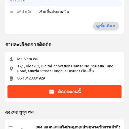
การบรรจุ
สถานที่กำเนิด
เซินเจิ้นประเทศจีน
ดูเพิ่มเติม
รายละเอียดการติดต่อ
Ms. Vera Wu
17/F, Block C, Digital Innovation Center, No. 328 Min Tang
Road, Minzhi Street Longhua District เซินเจิ้น
86-13423884929
ติดต่อตอนนี้
এর সেরা মূল্য পান
304 สแตนเลสสวิงประตูหมุนประตูทางเข้าการเข้าถึง