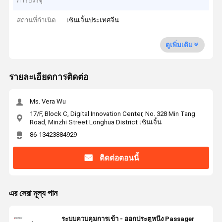
การบรรจุ
สถานที่กำเนิด
เซินเจิ้นประเทศจีน
ดูเพิ่มเติม
รายละเอียดการติดต่อ
Ms. Vera Wu
17/F, Block C, Digital Innovation Center, No. 328 Min Tang
Road, Minzhi Street Longhua District เซินเจิ้น
86-13423884929
ติดต่อตอนนี้
এর সেরা মূল্য পান
ระบบควบคุมการเข้า - ออกประตูหนึ่ง Passager