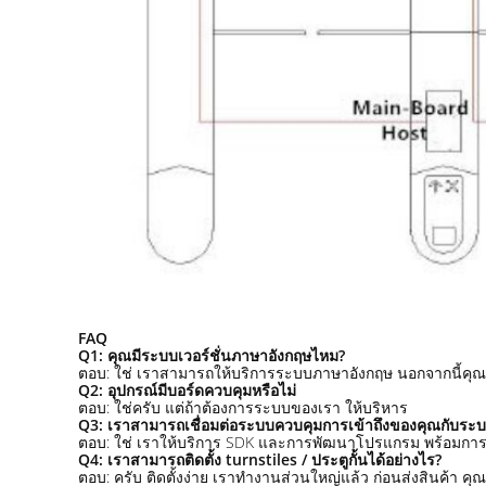
FAQ
Q1: คุณมีระบบเวอร์ชั่นภาษาอังกฤษไหม?
ตอบ: ใช่ เราสามารถให้บริการระบบภาษาอังกฤษ นอกจากนี้คุ
Q2: อุปกรณ์มีบอร์ดควบคุมหรือไม่
ตอบ: ใช่ครับ แต่ถ้าต้องการระบบของเรา ให้บริหาร
Q3: เราสามารถเชื่อมต่อระบบควบคุมการเข้าถึงของคุณกับระบ
ตอบ: ใช่ เราให้บริการ SDK และการพัฒนาโปรแกรม พร้อมการเ
Q4: เราสามารถติดตั้ง turnstiles / ประตูกั้นได้อย่างไร?
ตอบ: ครับ ติดตั้งง่าย เราทํางานส่วนใหญ่แล้ว ก่อนส่งสินค้า 