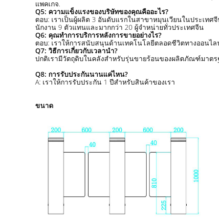
แพคเกจ.
Q5: ความแข็งแรงของบริษัทของคุณคืออะไร?
ตอบ: เราเป็นผู้ผลิต 3 อันดับแรกในสาขาหมุนเวียนในประเทศจีน 
นักงาน 9 ตัวแทนและมากกว่า 20 ผู้จําหน่ายทั่วประเทศจีน
Q6: คุณทําการบริการหลังการขายอย่างไร?
ตอบ: เราให้การสนับสนุนด้านเทคโนโลยีตลอดชีวิตทางออนไลน์, โ
Q7: วิธีการเกี่ยวกับเวลานํา?
ปกติเรามีวัตถุดิบในคลังสําหรับรุ่นขายร้อนของผลิตภัณฑ์มาตร
Q8: การรับประกันนานแค่ไหน?
A: เราให้การรับประกัน 1 ปีสําหรับสินค้าของเรา
ขนาด