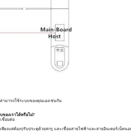
ณสามารถใช้ระบบของคุณเองเช่นกัน
บของเราได้หรือไม่?
ชื่อมต่อ
คุณเพียงแค่ต้องปรับประตูด้วยสกรู และเชื่อมสายไฟฟ้าและสายอินเตอร์เน็ตน