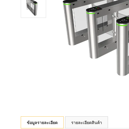
ข้อมูลรายละเอียด
รายละเอียดสินค้า